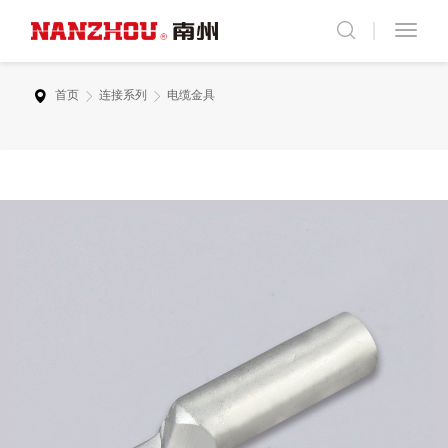
首页
连接系列
电缆金具