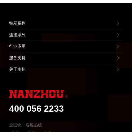
警示系列
连接系列
行业应用
服务支持
关于南州
400 056 2233
全国统一客服热线