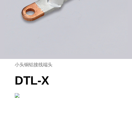
小头铜铝接线端头
DTL-X