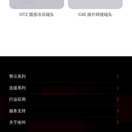
OTZ 圆形冷压端头
C45 插片焊缝端头
警示系列
连接系列
行业应用
服务支持
关于南州