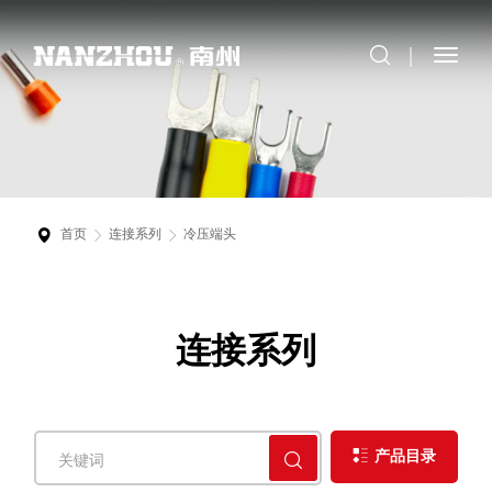
首页
连接系列
冷压端头
连接系列
产品目录