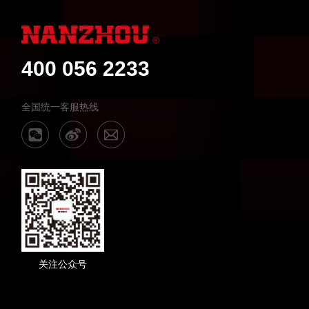
400 056 2233
全国统一客服热线
关注公众号