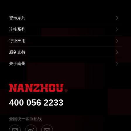
警示系列
连接系列
行业应用
服务支持
关于南州
400 056 2233
全国统一客服热线