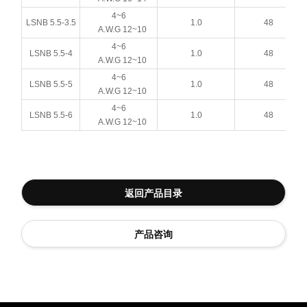
4~6
LSNB 5.5-3.5
1.0
48
A.W.G 12~10
4~6
LSNB 5.5-4
1.0
48
A.W.G 12~10
4~6
LSNB 5.5-5
1.0
48
A.W.G 12~10
4~6
LSNB 5.5-6
1.0
48
A.W.G 12~10
返回产品目录
产品咨询