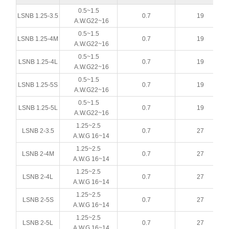
0.5~1.5
LSNB 1.25-3.5
0.7
19
A.W.G22~16
0.5~1.5
LSNB 1.25-4M
0.7
19
A.W.G22~16
0.5~1.5
LSNB 1.25-4L
0.7
19
A.W.G22~16
0.5~1.5
LSNB 1.25-5S
0.7
19
A.W.G22~16
0.5~1.5
LSNB 1.25-5L
0.7
19
A.W.G22~16
1.25~2.5
LSNB 2-3.5
0.7
27
A.W.G 16~14
1.25~2.5
LSNB 2-4M
0.7
27
A.W.G 16~14
1.25~2.5
LSNB 2-4L
0.7
27
A.W.G 16~14
1.25~2.5
LSNB 2-5S
0.7
27
A.W.G 16~14
1.25~2.5
LSNB 2-5L
0.7
27
A.W.G 16~14