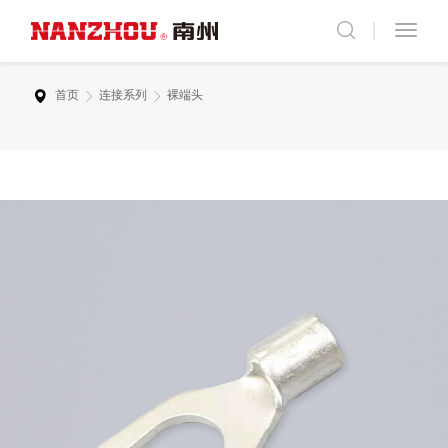
首页
连接系列
裸端头