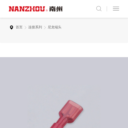
首页
连接系列
尼龙端头