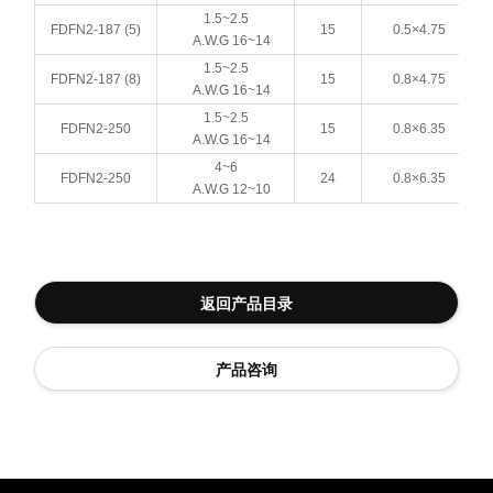
1.5~2.5
FDFN2-187 (5)
15
0.5×4.75
A.W.G 16~14
1.5~2.5
FDFN2-187 (8)
15
0.8×4.75
A.W.G 16~14
1.5~2.5
FDFN2-250
15
0.8×6.35
A.W.G 16~14
4~6
FDFN2-250
24
0.8×6.35
A.W.G 12~10
返回产品目录
产品咨询