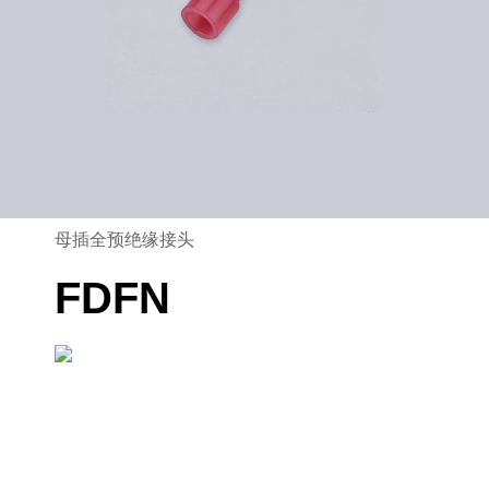
母插全预绝缘接头
FDFN