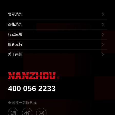
警示系列
连接系列
行业应用
服务支持
关于南州
400 056 2233
全国统一客服热线