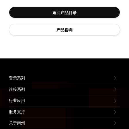
返回产品目录
产品咨询
警示系列
连接系列
行业应用
服务支持
关于南州