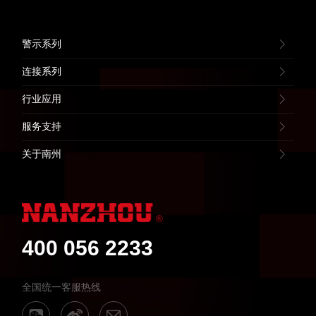
警示系列
连接系列
行业应用
服务支持
关于南州
400 056 2233
全国统一客服热线