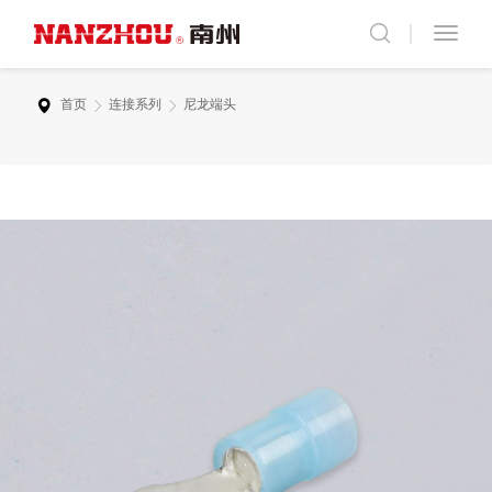
首页
连接系列
尼龙端头