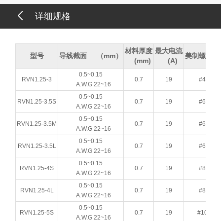
详细规格
材料厚度
最大电流
型号
导线截面 （mm）
美制螺栓号
(mm)
(A)
0.5~0.15
RVN1.25-3
0.7
19
#4
A.W.G 22~16
0.5~0.15
RVN1.25-3.5S
0.7
19
#6
A.W.G 22~16
0.5~0.15
RVN1.25-3.5M
0.7
19
#6
A.W.G 22~16
0.5~0.15
RVN1.25-3.5L
0.7
19
#6
A.W.G 22~16
0.5~0.15
RVN1.25-4S
0.7
19
#8
A.W.G 22~16
0.5~0.15
RVN1.25-4L
0.7
19
#8
A.W.G 22~16
0.5~0.15
RVN1.25-5S
0.7
19
#10
A.W.G 22~16