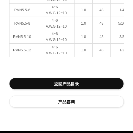
4~6
RVN5.5-6
1.0
48
1/4
A.W.G 12~10
4~6
RVN5.5-8
1.0
48
5/16
A.W.G 12~10
4~6
RVN5.5-10
1.0
48
3/8
A.W.G 12~10
4~6
RVN5.5-12
1.0
48
1/2
A.W.G 12~10
返回产品目录
产品咨询