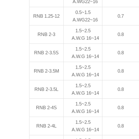
A.WG22~16
0.5~1.5
RNB 1.25-12
0.7
A.WG22~16
1.5~2.5
RNB 2-3
0.8
A.W.G 16~14
1.5~2.5
RNB 2-3.5S
0.8
A.W.G 16~14
1.5~2.5
RNB 2-3.5M
0.8
A.W.G 16~14
1.5~2.5
RNB 2-3.5L
0.8
A.W.G 16~14
1.5~2.5
RNB 2-4S
0.8
A.W.G 16~14
1.5~2.5
RNB 2-4L
0.8
A.W.G 16~14