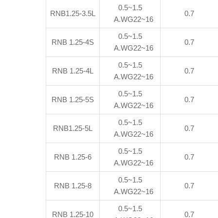
0.5~1.5
RNB1.25-3.5L
0.7
A.WG22~16
0.5~1.5
RNB 1.25-4S
0.7
A.WG22~16
0.5~1.5
RNB 1.25-4L
0.7
A.WG22~16
0.5~1.5
RNB 1.25-5S
0.7
A.WG22~16
0.5~1.5
RNB1.25-5L
0.7
A.WG22~16
0.5~1.5
RNB 1.25-6
0.7
A.WG22~16
0.5~1.5
RNB 1.25-8
0.7
A.WG22~16
0.5~1.5
RNB 1.25-10
0.7