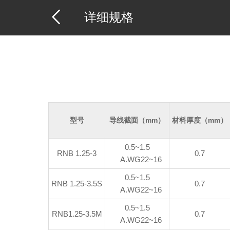
详细规格
型号
导线截面（mm）
材料厚度（mm）
0.5~1.5
RNB 1.25-3
0.7
A.WG22~16
0.5~1.5
RNB 1.25-3.5S
0.7
A.WG22~16
0.5~1.5
RNB1.25-3.5M
0.7
A.WG22~16