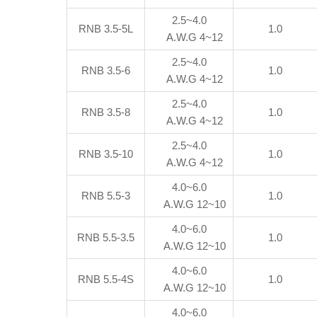
2.5~4.0
RNB 3.5-5L
1.0
A.W.G 4~12
2.5~4.0
RNB 3.5-6
1.0
A.W.G 4~12
2.5~4.0
RNB 3.5-8
1.0
A.W.G 4~12
2.5~4.0
RNB 3.5-10
1.0
A.W.G 4~12
4.0~6.0
RNB 5.5-3
1.0
A.W.G 12~10
4.0~6.0
RNB 5.5-3.5
1.0
A.W.G 12~10
4.0~6.0
RNB 5.5-4S
1.0
A.W.G 12~10
4.0~6.0