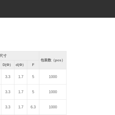
尺寸
包装数（pcs）
D(Φ）
d(Φ）
F
3.3
1.7
5
1000
3.3
1.7
5
1000
3.3
1.7
6.3
1000