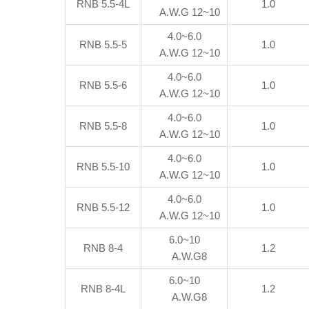
RNB 5.5-4L
1.0
A.W.G 12~10
4.0~6.0
RNB 5.5-5
1.0
A.W.G 12~10
4.0~6.0
RNB 5.5-6
1.0
A.W.G 12~10
4.0~6.0
RNB 5.5-8
1.0
A.W.G 12~10
4.0~6.0
RNB 5.5-10
1.0
A.W.G 12~10
4.0~6.0
RNB 5.5-12
1.0
A.W.G 12~10
6.0~10
RNB 8-4
1.2
A.W.G8
6.0~10
RNB 8-4L
1.2
A.W.G8