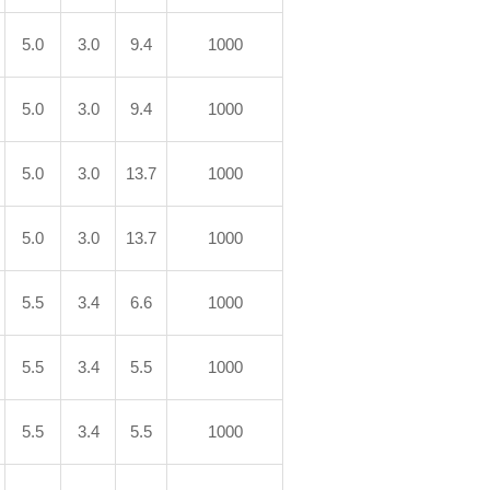
5.0
3.0
9.4
1000
5.0
3.0
9.4
1000
5.0
3.0
13.7
1000
5.0
3.0
13.7
1000
5.5
3.4
6.6
1000
5.5
3.4
5.5
1000
5.5
3.4
5.5
1000