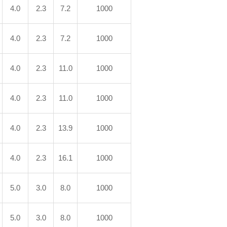
4.0
2.3
7.2
1000
4.0
2.3
7.2
1000
4.0
2.3
11.0
1000
4.0
2.3
11.0
1000
4.0
2.3
13.9
1000
4.0
2.3
16.1
1000
5.0
3.0
8.0
1000
5.0
3.0
8.0
1000