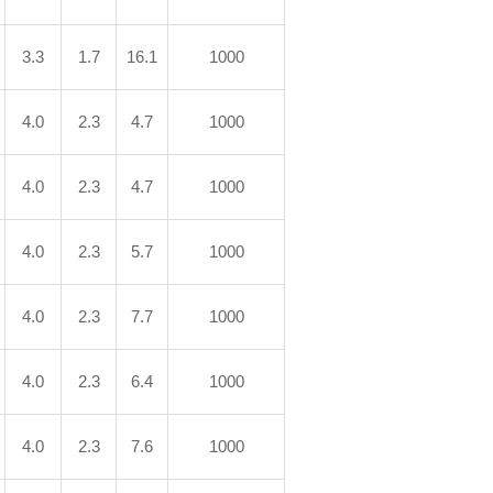
3.3
1.7
16.1
1000
4.0
2.3
4.7
1000
4.0
2.3
4.7
1000
4.0
2.3
5.7
1000
4.0
2.3
7.7
1000
4.0
2.3
6.4
1000
4.0
2.3
7.6
1000