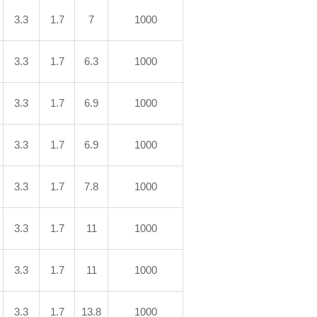
3.3
1.7
7
1000
3.3
1.7
6.3
1000
3.3
1.7
6.9
1000
3.3
1.7
6.9
1000
3.3
1.7
7.8
1000
3.3
1.7
11
1000
3.3
1.7
11
1000
3.3
1.7
13.8
1000