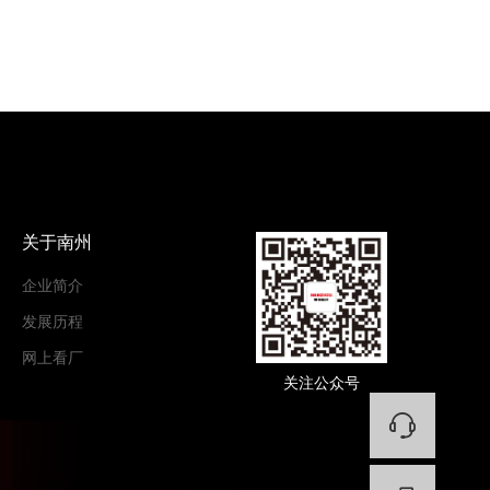
关于南州
企业简介
发展历程
网上看厂
关注公众号