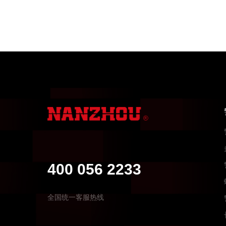
400 056 2233
全国统一客服热线