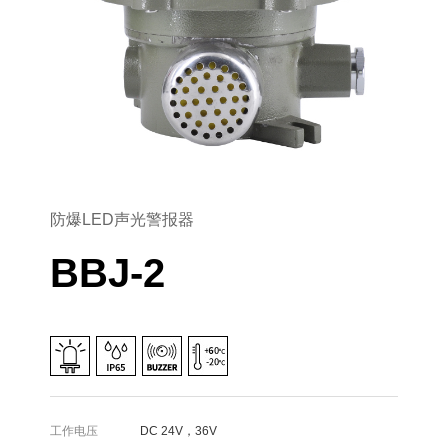
防爆LED声光警报器
BBJ-2
工作电压
DC 24V，36V