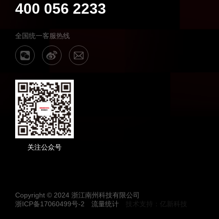
400 056 2233
全国统一客服热线
关注公众号
Copyright © 2024 浙江南州科技有限公司
浙ICP备17060499号-2
流量统计
技术支持：亿新科技