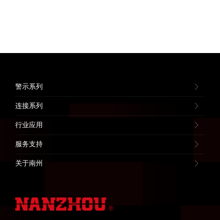
警示系列
连接系列
行业应用
服务支持
关于南州