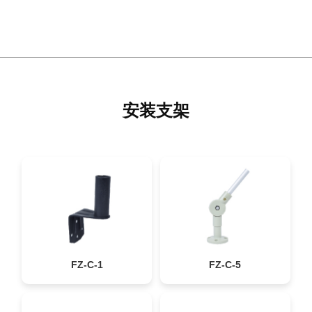
安装支架
FZ-C-1
FZ-C-5