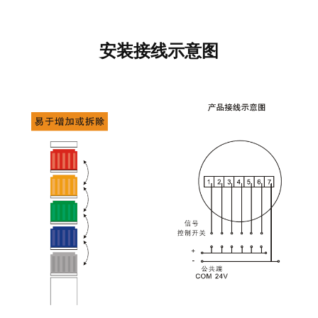
安装接线示意图