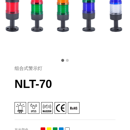
组合式警示灯
NLT-70
发光颜色