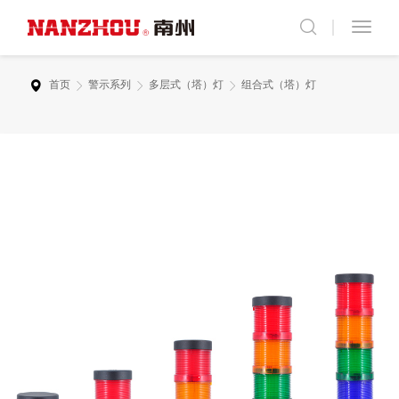
首页
警示系列
多层式（塔）灯
组合式（塔）灯