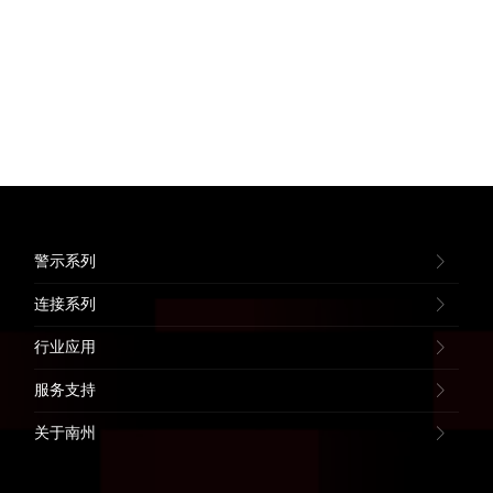
警示系列
连接系列
行业应用
服务支持
关于南州