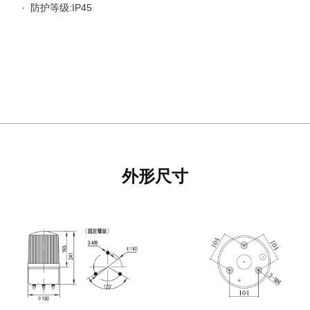
· 防护等级:IP45
外形尺寸