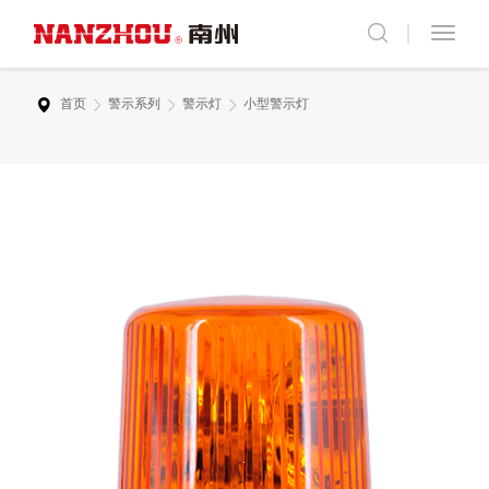
首页
警示系列
警示灯
小型警示灯