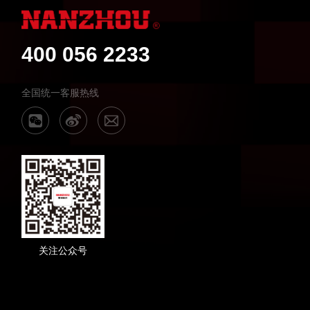
400 056 2233
全国统一客服热线
关注公众号