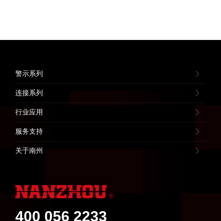
警示系列
连接系列
行业应用
服务支持
关于南州
400 056 2233