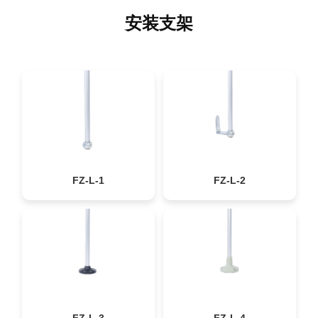
安装支架
FZ-L-1
FZ-L-2