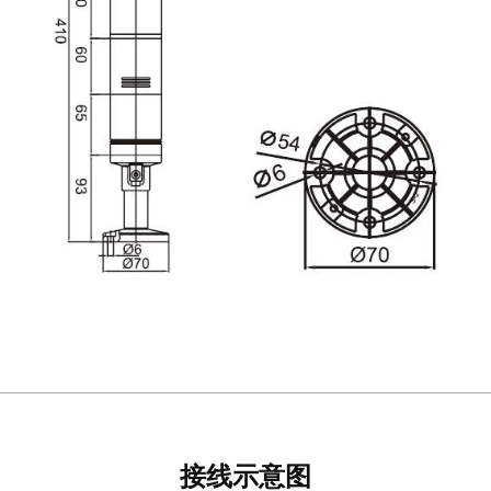
接线示意图