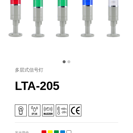
多层式信号灯
LTA-205
发光颜色