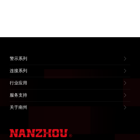
警示系列
连接系列
行业应用
服务支持
关于南州