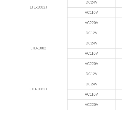
DC24V
LTE-1082J
AC110V
AC220V
DC12V
DC24V
LTD-1082
AC110V
AC220V
DC12V
DC24V
LTD-1082J
AC110V
AC220V