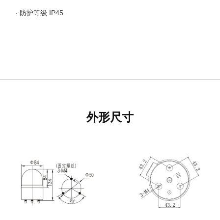
· 防护等级:IP45
外形尺寸