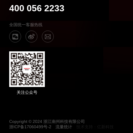
400 056 2233
全国统一客服热线
关注公众号
Copyright © 2024 浙江南州科技有限公司
浙ICP备17060499号-2
流量统计
技术支持：亿新科技