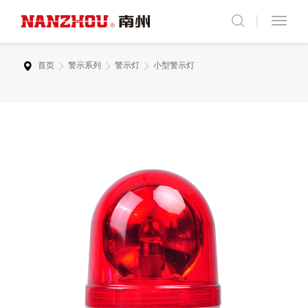
首页
警示系列
警示灯
小型警示灯