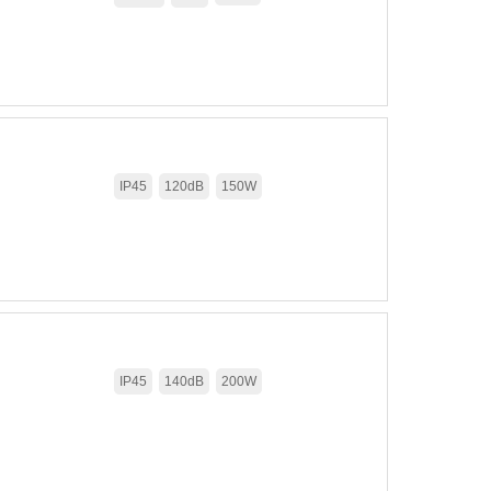
IP45
120dB
150W
IP45
140dB
200W