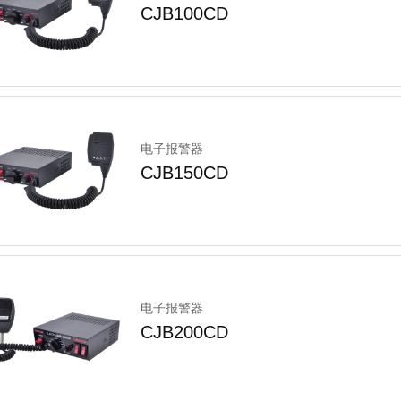
CJB100CD
电子报警器
CJB150CD
电子报警器
CJB200CD