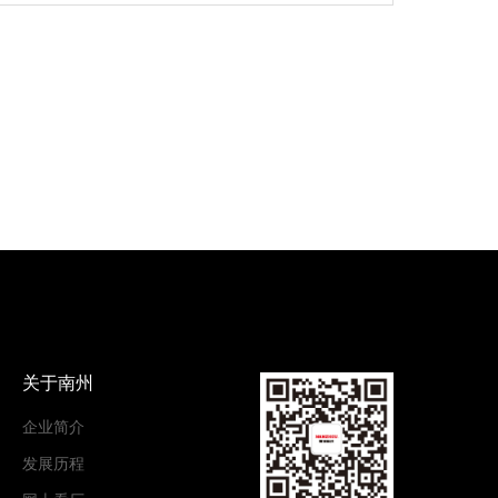
关于南州
企业简介
发展历程