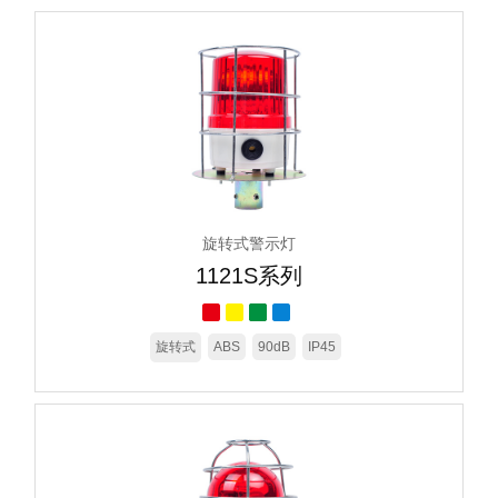
旋转式警示灯
1121S系列
旋转式
ABS
90dB
IP45