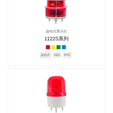
旋转式警示灯
1122S系列
旋转式
ABS
IP45