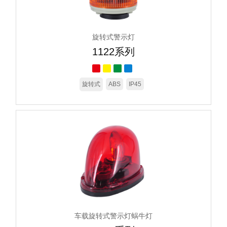
旋转式警示灯
1122系列
旋转式
ABS
IP45
车载旋转式警示灯蜗牛灯