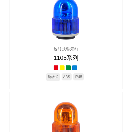
旋转式警示灯
1105系列
旋转式
ABS
IP45