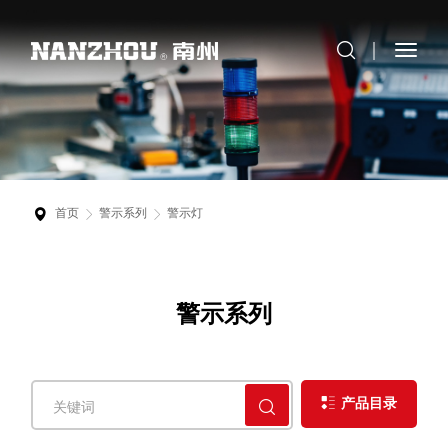
首页
警示系列
警示灯
警示系列
产品目录