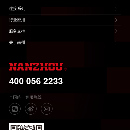
连接系列
行业应用
服务支持
关于南州
400 056 2233
全国统一客服热线