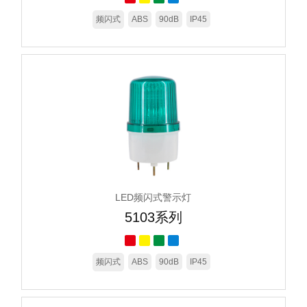
频闪式
ABS
90dB
IP45
LED频闪式警示灯
5103系列
频闪式
ABS
90dB
IP45