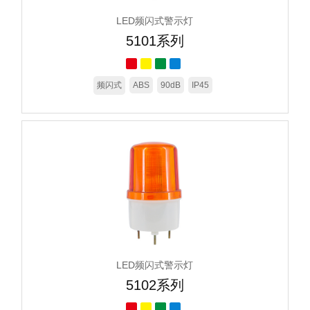
LED频闪式警示灯
5101系列
频闪式
ABS
90dB
IP45
LED频闪式警示灯
5102系列