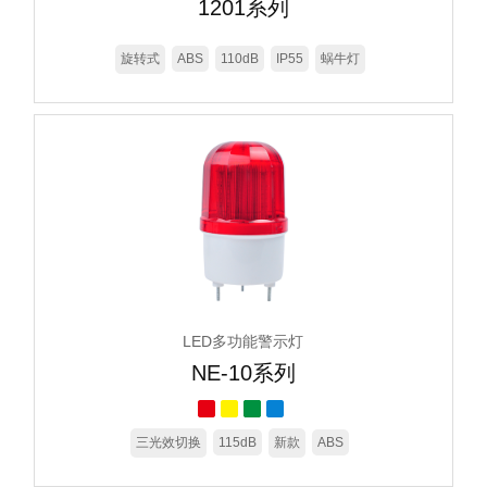
1201系列
旋转式
ABS
110dB
IP55
蜗牛灯
LED多功能警示灯
NE-10系列
三光效切换
115dB
新款
ABS