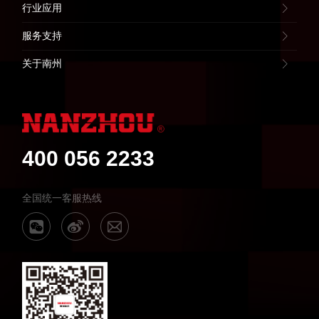
行业应用
服务支持
关于南州
400 056 2233
全国统一客服热线