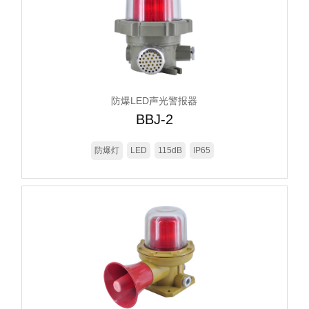
防爆LED声光警报器
BBJ-2
防爆灯
LED
115dB
IP65