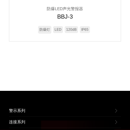
防爆LED声光警报器
BBJ-3
防爆灯
LED
120dB
IP65
警示系列
连接系列