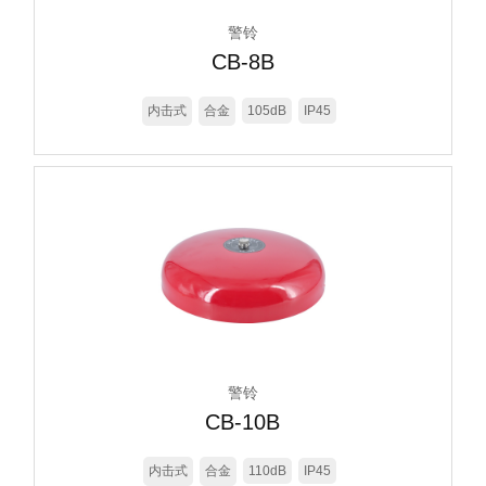
警铃
CB-8B
内击式
合金
105dB
IP45
警铃
CB-10B
内击式
合金
110dB
IP45