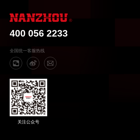
400 056 2233
全国统一客服热线
关注公众号