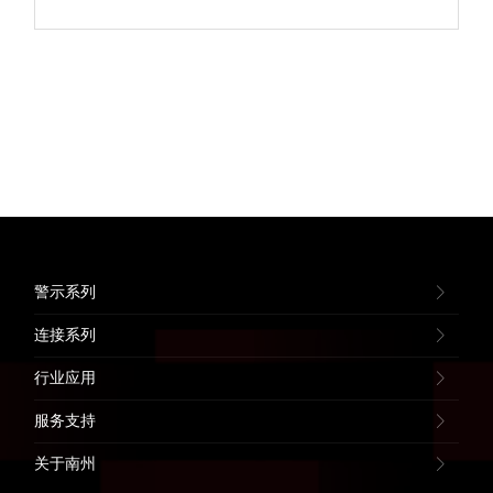
警示系列
连接系列
行业应用
服务支持
关于南州